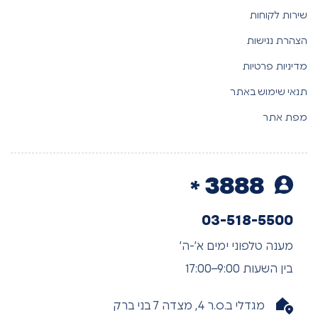
שירות לקוחות
הצהרת נגישות
מדיניות פרטיות
תנאי שימוש באתר
מפת אתר
3888
03-518-5500
מענה טלפוני ימים א’-ה’
בין השעות 9:00–17:00
מגדלי ב.ס.ר 4, מצדה 7 בני ברק