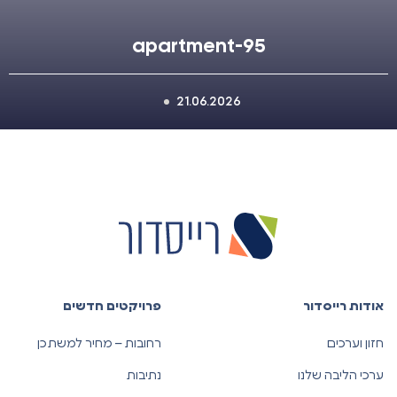
apartment-95
21.06.2026
אודות רייסדור
פרויקטים חדשים
חזון וערכים
רחובות – מחיר למשתכן
ערכי הליבה שלנו
נתיבות