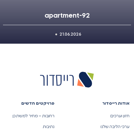
apartment-92
21.06.2026
אודות רייסדור
פרויקטים חדשים
חזון וערכים
רחובות – מחיר למשתכן
ערכי הליבה שלנו
נתיבות