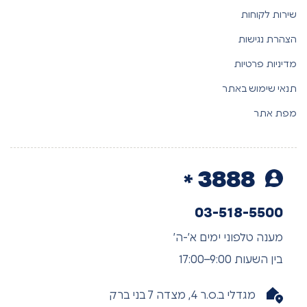
שירות לקוחות
הצהרת נגישות
מדיניות פרטיות
תנאי שימוש באתר
מפת אתר
3888
03-518-5500
מענה טלפוני ימים א’-ה’
בין השעות 9:00–17:00
מגדלי ב.ס.ר 4, מצדה 7 בני ברק