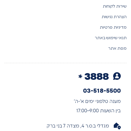
שירות לקוחות
הצהרת נגישות
מדיניות פרטיות
תנאי שימוש באתר
מפת אתר
3888
03-518-5500
מענה טלפוני ימים א’-ה’
בין השעות 9:00–17:00
מגדלי ב.ס.ר 4, מצדה 7 בני ברק