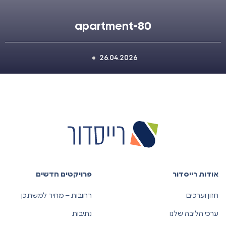
apartment-80
26.04.2026
אודות רייסדור
פרויקטים חדשים
חזון וערכים
רחובות – מחיר למשתכן
ערכי הליבה שלנו
נתיבות