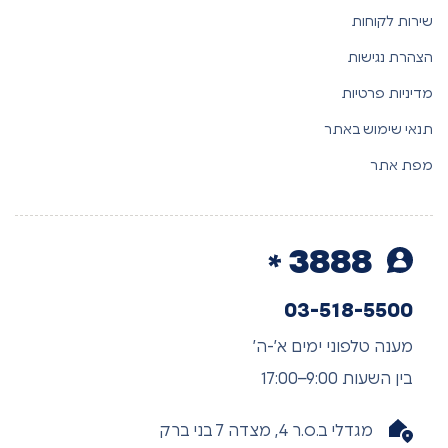
שירות לקוחות
הצהרת נגישות
מדיניות פרטיות
תנאי שימוש באתר
מפת אתר
3888
03-518-5500
מענה טלפוני ימים א’-ה’
בין השעות 9:00–17:00
מגדלי ב.ס.ר 4, מצדה 7 בני ברק