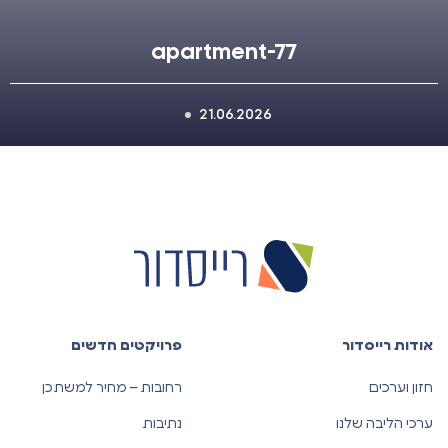
apartment-77
21.06.2026
אודות רייסדור
פרויקטים חדשים
חזון וערכים
רחובות – מחיר למשתכן
ערכי הליבה שלנו
נתיבות