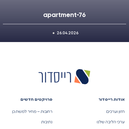
apartment-76
26.04.2026
אודות רייסדור
פרויקטים חדשים
חזון וערכים
רחובות – מחיר למשתכן
ערכי הליבה שלנו
נתיבות