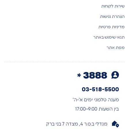
שירות לקוחות
הצהרת נגישות
מדיניות פרטיות
תנאי שימוש באתר
מפת אתר
3888
03-518-5500
מענה טלפוני ימים א’-ה’
בין השעות 9:00–17:00
מגדלי ב.ס.ר 4, מצדה 7 בני ברק