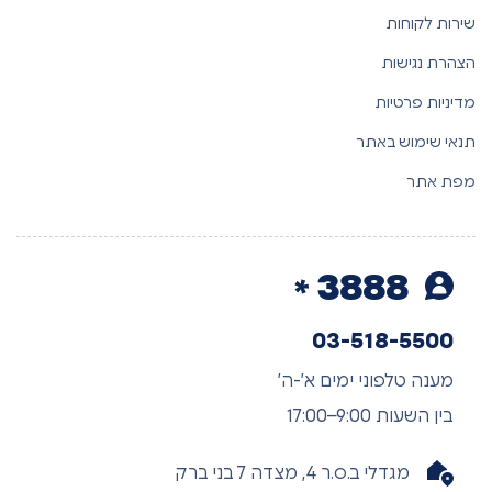
שירות לקוחות
הצהרת נגישות
מדיניות פרטיות
תנאי שימוש באתר
מפת אתר
3888
03-518-5500
מענה טלפוני ימים א’-ה’
בין השעות 9:00–17:00
מגדלי ב.ס.ר 4, מצדה 7 בני ברק