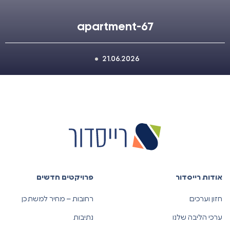
apartment-67
21.06.2026
אודות רייסדור
פרויקטים חדשים
חזון וערכים
רחובות – מחיר למשתכן
ערכי הליבה שלנו
נתיבות