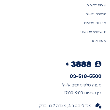
שירות לקוחות
הצהרת נגישות
מדיניות פרטיות
תנאי שימוש באתר
מפת אתר
3888
03-518-5500
מענה טלפוני ימים א’-ה’
בין השעות 9:00–17:00
מגדלי ב.ס.ר 4, מצדה 7 בני ברק