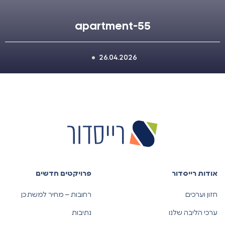
apartment-55
26.04.2026
אודות רייסדור
פרויקטים חדשים
חזון וערכים
רחובות – מחיר למשתכן
ערכי הליבה שלנו
נתיבות