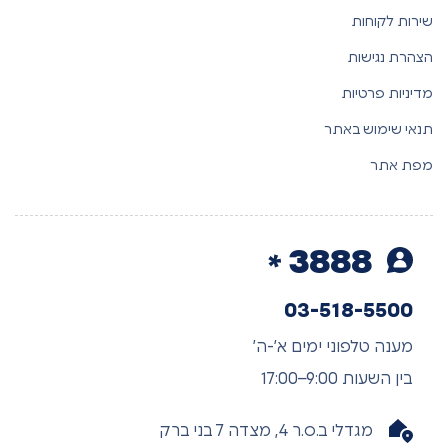
שירות לקוחות
הצהרת נגישות
מדיניות פרטיות
תנאי שימוש באתר
מפת אתר
3888
03-518-5500
מענה טלפוני ימים א’-ה’
בין השעות 9:00–17:00
מגדלי ב.ס.ר 4, מצדה 7 בני ברק