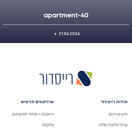
apartment-40
21.06.2026
אודות רייסדור
פרויקטים חדשים
חזון וערכים
רחובות – מחיר למשתכן
ערכי הליבה שלנו
נתיבות