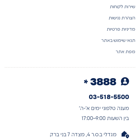
שירות לקוחות
הצהרת נגישות
מדיניות פרטיות
תנאי שימוש באתר
מפת אתר
3888
03-518-5500
מענה טלפוני ימים א’-ה’
בין השעות 9:00–17:00
מגדלי ב.ס.ר 4, מצדה 7 בני ברק