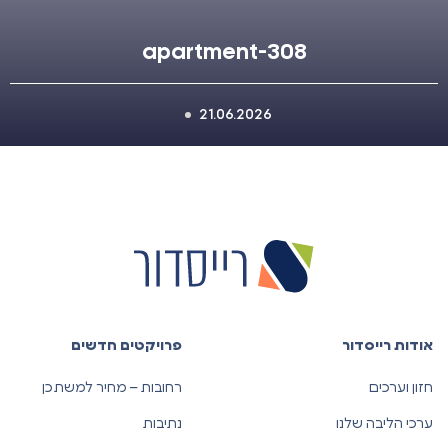
apartment-308
21.06.2026
אודות רייסדור
פרויקטים חדשים
חזון וערכים
רחובות – מחיר למשתכן
ערכי הליבה שלנו
נתיבות