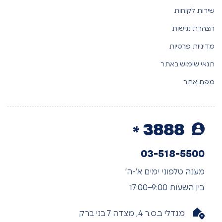
שירות לקוחות
הצהרת נגישות
מדיניות פרטיות
תנאי שימוש באתר
מפת אתר
3888
03-518-5500
מענה טלפוני ימים א’-ה’
בין השעות 9:00–17:00
מגדלי ב.ס.ר 4, מצדה 7 בני ברק