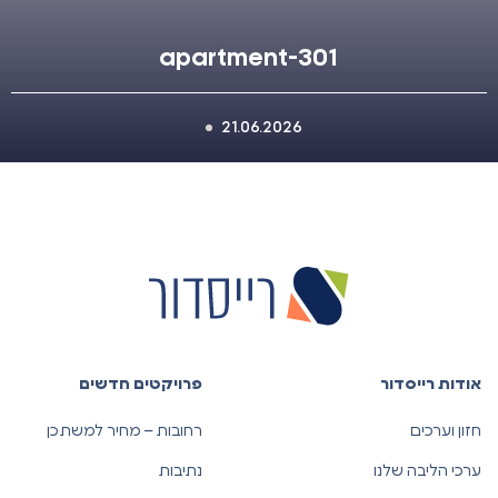
apartment-301
21.06.2026
אודות רייסדור
פרויקטים חדשים
חזון וערכים
רחובות – מחיר למשתכן
ערכי הליבה שלנו
נתיבות