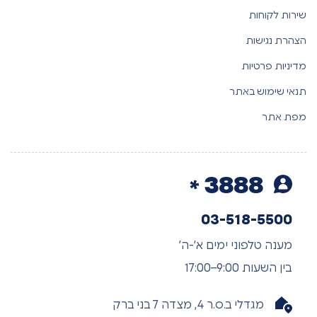
שירות לקוחות
הצהרת נגישות
מדיניות פרטיות
תנאי שימוש באתר
מפת אתר
3888
03-518-5500
מענה טלפוני ימים א’-ה’
בין השעות 9:00–17:00
מגדלי ב.ס.ר 4, מצדה 7 בני ברק