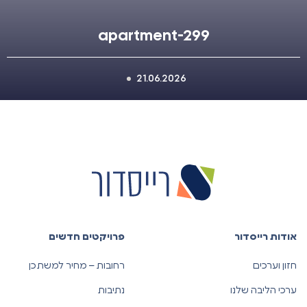
apartment-299
21.06.2026
אודות רייסדור
פרויקטים חדשים
חזון וערכים
רחובות – מחיר למשתכן
ערכי הליבה שלנו
נתיבות