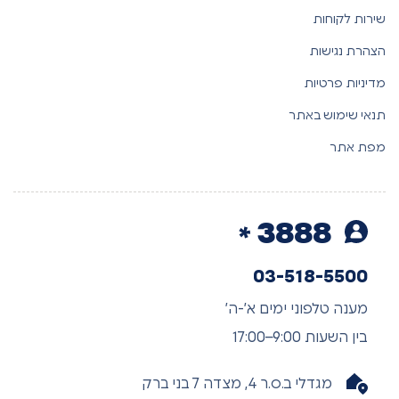
שירות לקוחות
הצהרת נגישות
מדיניות פרטיות
תנאי שימוש באתר
מפת אתר
3888
03-518-5500
מענה טלפוני ימים א’-ה’
בין השעות 9:00–17:00
מגדלי ב.ס.ר 4, מצדה 7 בני ברק