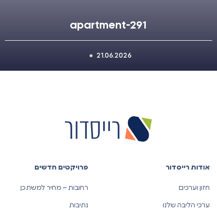
apartment-291
21.06.2026
אודות רייסדור
פרויקטים חדשים
חזון וערכים
רחובות – מחיר למשתכן
ערכי הליבה שלנו
נתיבות