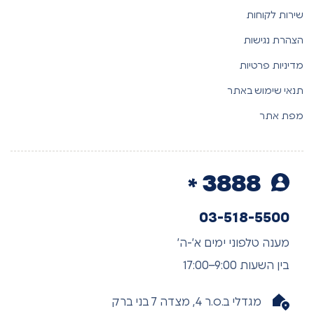
שירות לקוחות
הצהרת נגישות
מדיניות פרטיות
תנאי שימוש באתר
מפת אתר
3888
03-518-5500
מענה טלפוני ימים א’-ה’
בין השעות 9:00–17:00
מגדלי ב.ס.ר 4, מצדה 7 בני ברק