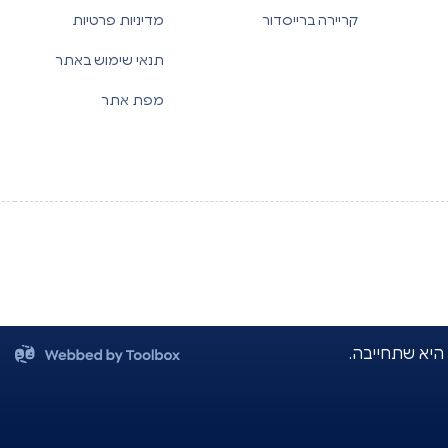
קריירה ברייסדור
מדיניות פרטיות
תנאי שימוש באתר
מפת אתר
 היא שתחייבה.