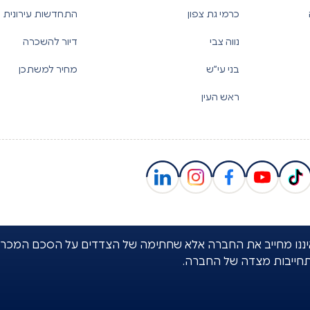
כרמי גת צפון
התחדשות עירונית
נווה צבי
דיור להשכרה
בני עי”ש
מחיר למשתכן
ראש העין
באתר איננו מחייב את החברה אלא שחתימה של הצדדים על הסכם המכר
תחייבות מצדה של החברה.