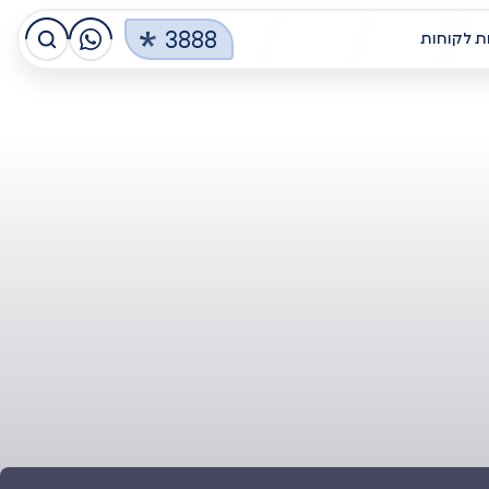
3888
ת לקוחות