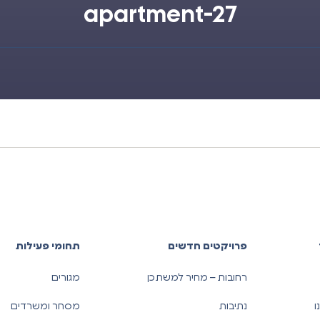
apartment-27
פרויקטים חדשים
תחומי פעילות
רחובות – מחיר למשתכן
מגורים
ו
נתיבות
מסחר ומשרדים