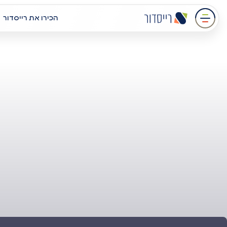
עבר
הכירו את רייסדור
תוכן
מרכזי