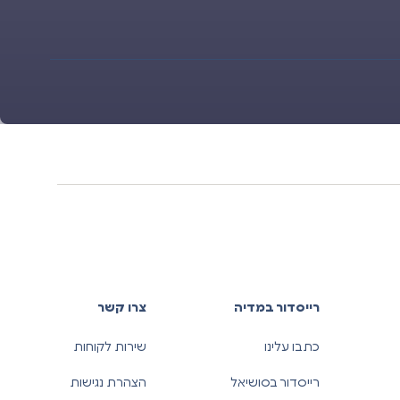
רייסדור במדיה
צרו קשר
כתבו עלינו
שירות לקוחות
רייסדור בסושיאל
הצהרת נגישות