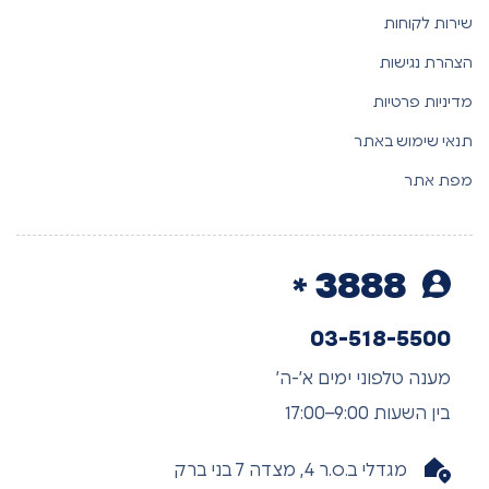
שירות לקוחות
הצהרת נגישות
מדיניות פרטיות
תנאי שימוש באתר
מפת אתר
3888
03-518-5500
מענה טלפוני ימים א’-ה’
בין השעות 9:00–17:00
מגדלי ב.ס.ר 4, מצדה 7 בני ברק