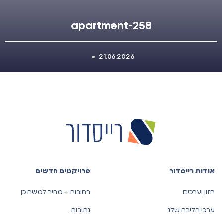
apartment-258
21.06.2026
אודות רייסדור
פרויקטים חדשים
חזון וערכים
רחובות – מחיר למשתכן
ערכי הליבה שלנו
נתיבות