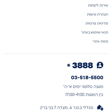
שירות לקוחות
הצהרת נגישות
מדיניות פרטיות
תנאי שימוש באתר
מפת אתר
3888
03-518-5500
מענה טלפוני ימים א’-ה’
בין השעות 9:00–17:00
מגדלי ב.ס.ר 4, מצדה 7 בני ברק