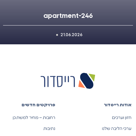
apartment-246
21.06.2026
אודות רייסדור
פרויקטים חדשים
חזון וערכים
רחובות – מחיר למשתכן
ערכי הליבה שלנו
נתיבות