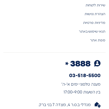
שירות לקוחות
הצהרת נגישות
מדיניות פרטיות
תנאי שימוש באתר
מפת אתר
3888
03-518-5500
מענה טלפוני ימים א’-ה’
בין השעות 9:00–17:00
מגדלי ב.ס.ר 4, מצדה 7 בני ברק