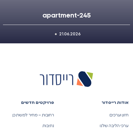
apartment-245
21.06.2026
אודות רייסדור
פרויקטים חדשים
חזון וערכים
רחובות – מחיר למשתכן
ערכי הליבה שלנו
נתיבות