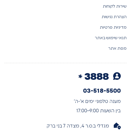
שירות לקוחות
הצהרת נגישות
מדיניות פרטיות
תנאי שימוש באתר
מפת אתר
3888
03-518-5500
מענה טלפוני ימים א’-ה’
בין השעות 9:00–17:00
מגדלי ב.ס.ר 4, מצדה 7 בני ברק