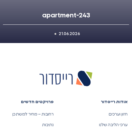
apartment-243
21.06.2026
אודות רייסדור
פרויקטים חדשים
חזון וערכים
רחובות – מחיר למשתכן
ערכי הליבה שלנו
נתיבות