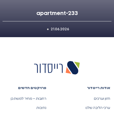
apartment-233
21.06.2026
אודות רייסדור
פרויקטים חדשים
חזון וערכים
רחובות – מחיר למשתכן
ערכי הליבה שלנו
נתיבות