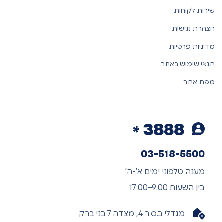
שירות לקוחות
הצהרת נגישות
מדיניות פרטיות
תנאי שימוש באתר
מפת אתר
3888
03-518-5500
מענה טלפוני ימים א’-ה’
בין השעות 9:00–17:00
מגדלי ב.ס.ר 4, מצדה 7 בני ברק