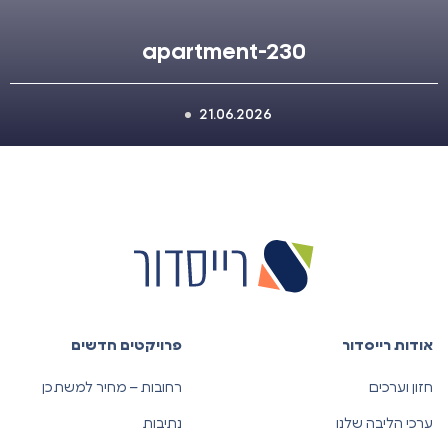
apartment-230
21.06.2026
אודות רייסדור
פרויקטים חדשים
חזון וערכים
רחובות – מחיר למשתכן
ערכי הליבה שלנו
נתיבות