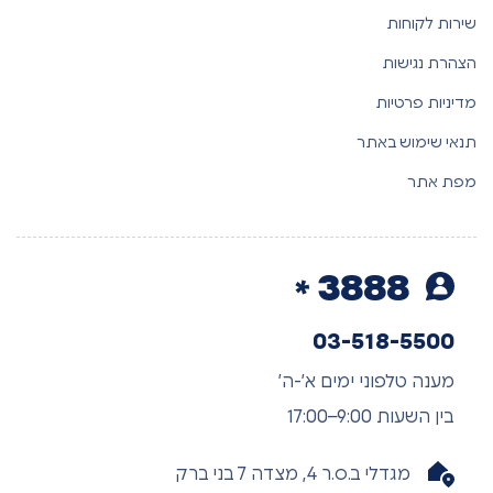
שירות לקוחות
הצהרת נגישות
מדיניות פרטיות
תנאי שימוש באתר
מפת אתר
3888
03-518-5500
מענה טלפוני ימים א’-ה’
בין השעות 9:00–17:00
מגדלי ב.ס.ר 4, מצדה 7 בני ברק