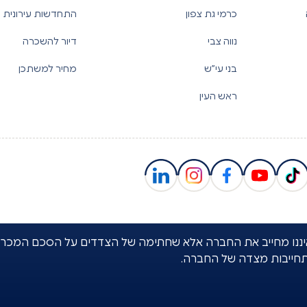
כרמי גת צפון
התחדשות עירונית
נווה צבי
דיור להשכרה
בני עי”ש
מחיר למשתכן
ראש העין
באתר איננו מחייב את החברה אלא שחתימה של הצדדים על הסכם המכר
תחייבות מצדה של החברה.