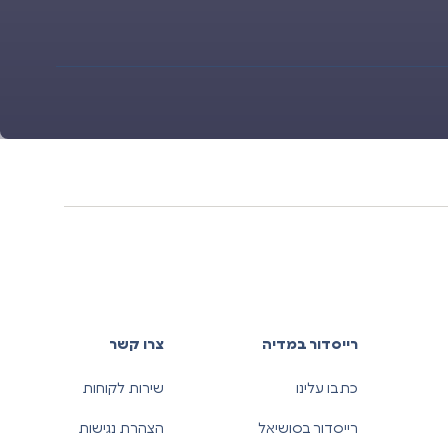
רייסדור במדיה
צרו קשר
כתבו עלינו
שירות לקוחות
רייסדור בסושיאל
הצהרת נגישות