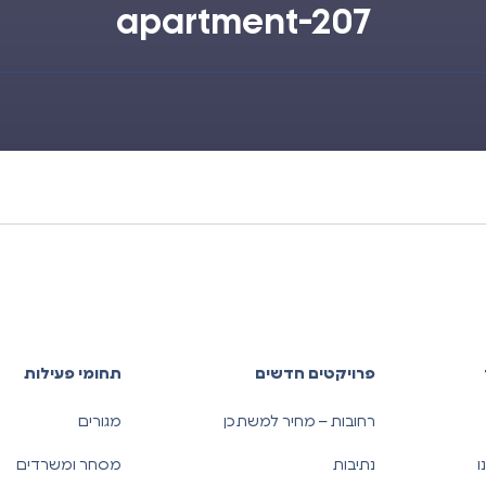
apartment-207
פרויקטים חדשים
תחומי פעילות
רחובות – מחיר למשתכן
מגורים
ו
נתיבות
מסחר ומשרדים