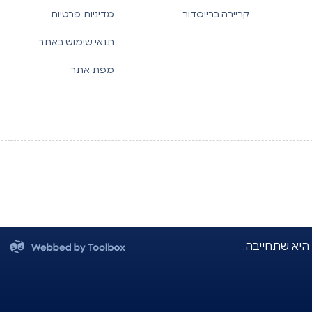
קריירה ברייסדור
מדיניות פרטיות
תנאי שימוש באתר
מפת אתר
 היא שתחייבה.