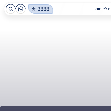
3888
ת לקוחות