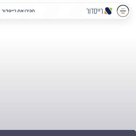
עבר
הכירו את רייסדור
תוכן
מרכזי