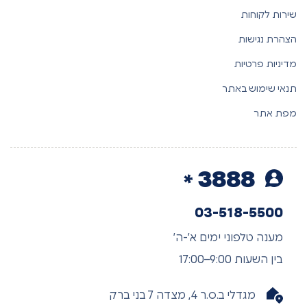
שירות לקוחות
הצהרת נגישות
מדיניות פרטיות
תנאי שימוש באתר
מפת אתר
3888
03-518-5500
מענה טלפוני ימים א’-ה’
בין השעות 9:00–17:00
מגדלי ב.ס.ר 4, מצדה 7 בני ברק