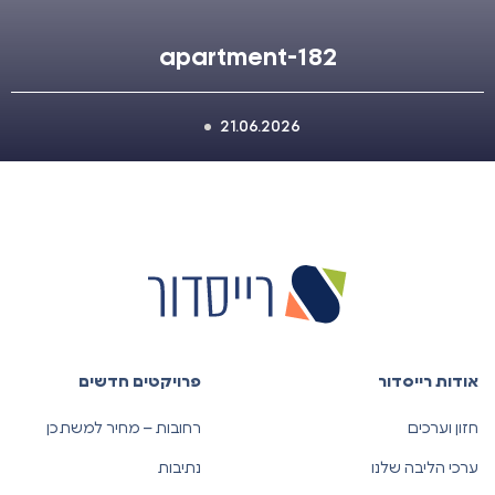
apartment-182
21.06.2026
אודות רייסדור
פרויקטים חדשים
חזון וערכים
רחובות – מחיר למשתכן
ערכי הליבה שלנו
נתיבות