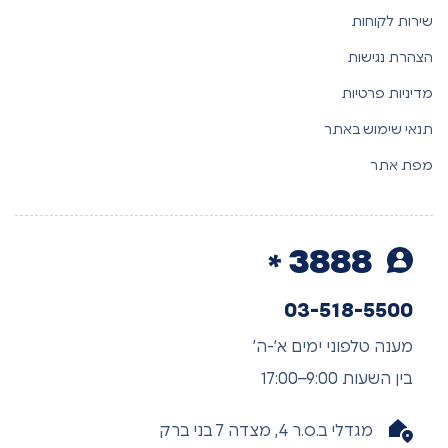
שירות לקוחות
הצהרת נגישות
מדיניות פרטיות
תנאי שימוש באתר
מפת אתר
3888
03-518-5500
מענה טלפוני ימים א’-ה’
בין השעות 9:00–17:00
מגדלי ב.ס.ר 4, מצדה 7 בני ברק