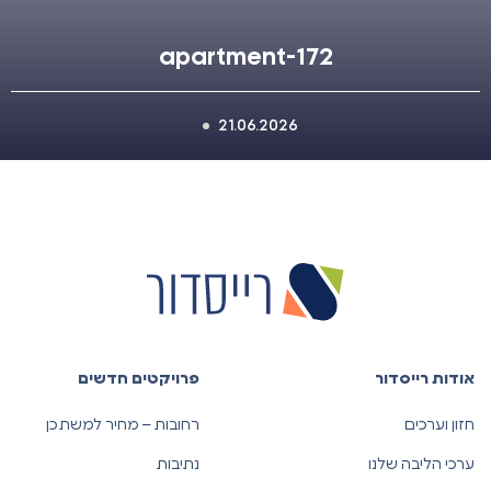
apartment-172
21.06.2026
אודות רייסדור
פרויקטים חדשים
חזון וערכים
רחובות – מחיר למשתכן
ערכי הליבה שלנו
נתיבות