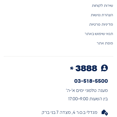
שירות לקוחות
הצהרת נגישות
מדיניות פרטיות
תנאי שימוש באתר
מפת אתר
3888
03-518-5500
מענה טלפוני ימים א’-ה’
בין השעות 9:00–17:00
מגדלי ב.ס.ר 4, מצדה 7 בני ברק