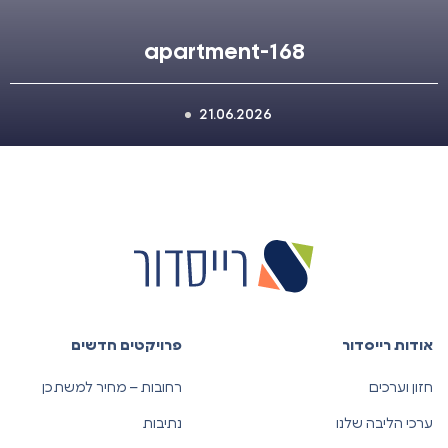
apartment-168
21.06.2026
אודות רייסדור
פרויקטים חדשים
חזון וערכים
רחובות – מחיר למשתכן
ערכי הליבה שלנו
נתיבות