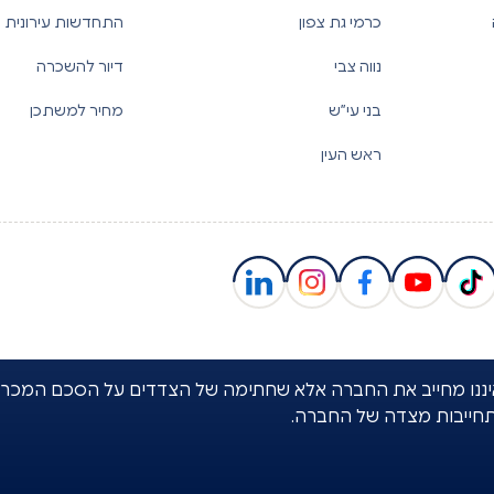
כרמי גת צפון
התחדשות עירונית
נווה צבי
דיור להשכרה
בני עי”ש
מחיר למשתכן
ראש העין
באתר איננו מחייב את החברה אלא שחתימה של הצדדים על הסכם המכר
תחייבות מצדה של החברה.