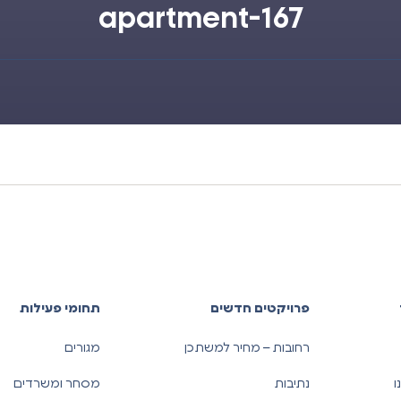
apartment-167
פרויקטים חדשים
תחומי פעילות
רחובות – מחיר למשתכן
מגורים
ו
נתיבות
מסחר ומשרדים