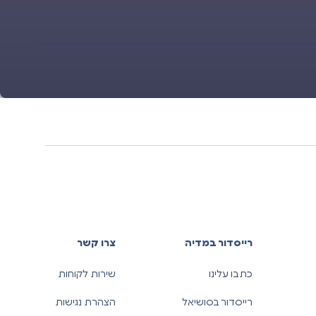
רייסדור במדיה
צרו קשר
כתבו עלינו
שירות לקוחות
רייסדור בסושיאל
הצהרת נגישות