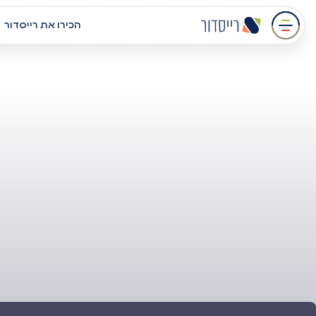
עבר
הכירו את רייסדור
תוכן
מרכזי