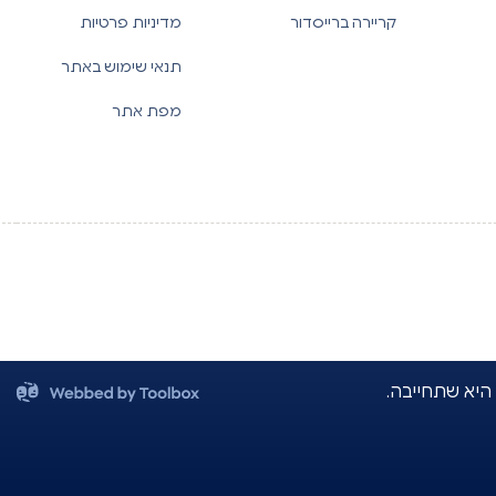
קריירה ברייסדור
מדיניות פרטיות
תנאי שימוש באתר
מפת אתר
 היא שתחייבה.