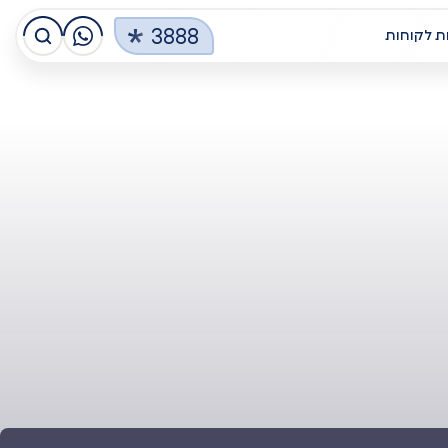
3888
ת לקוחות