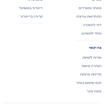
מסחר ומשרדים
רייסדור בסושיאל
התחדשות עירונית
קריירה ברייסדור
דיור להשכרה
מחיר למשתכן
צרו קשר
שירות לקוחות
הצהרת נגישות
מדיניות פרטיות
תנאי שימוש באתר
מפת אתר