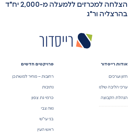
הצלחה למכרזים ללמעלה מ-2,000 יח"ד
בהרצליה ור"ג
אודות רייסדור
פרויקטים חדשים
חזון וערכים
רחובות – מחיר למשתכן
ערכי הליבה שלנו
נתיבות
הנהלת הקבוצה
כרמי גת צפון
נווה צבי
בני עי”ש
ראש העין