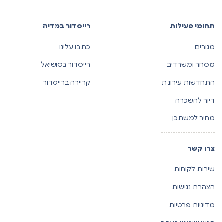
תחומי פעילות
רייסדור במדיה
מגורים
כתבו עלינו
מסחר ומשרדים
רייסדור בסושיאל
התחדשות עירונית
קריירה ברייסדור
דיור להשכרה
מחיר למשתכן
צרו קשר
שירות לקוחות
הצהרת נגישות
מדיניות פרטיות