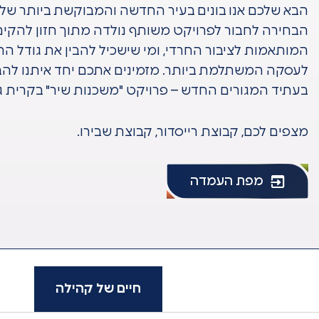
הבא שלכם אנו בונים בעיר החדשה והמבוקשת ביותר של 
הבחירה לחבור לפרויקט משותף נולדה מתוך חזון להקים א
המותאמות לציבור החרדי, ומי שישכיל להבין את גודל הה
לעסקה המשתלמת ביותר. מזמינים אתכם יחד איתנו לה
בעתיד המגורים החדש – פרויקט "משכנות שיר" בקרית ג
מצפים לכם, קבוצת רייסדור, קבוצת שבירו.
מפת העמדה
חיים של קהילה