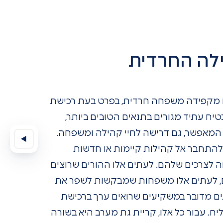
לה החרדית
 מקפידה משפחה חרדית, בפרט בעת רכישת
יח עתיד מגורים בתנאים הטובים ביותר,
 המאפשר, גם דרישה לחיי קהילה ומשפחה.
 להתחבר אל קהילות קיימות או חדשות
 לצרכים שלהם. לעתים אלו ההורים שרוצים
ם, לעתים אלו משפחות שמבקשות לשפר את
ים מדובר במשקיעים שרואים ערך ברכישת
ח. עבור כל אלו, קריית גת מערב היא בשורה