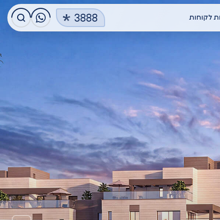
3888
ת לקוחות