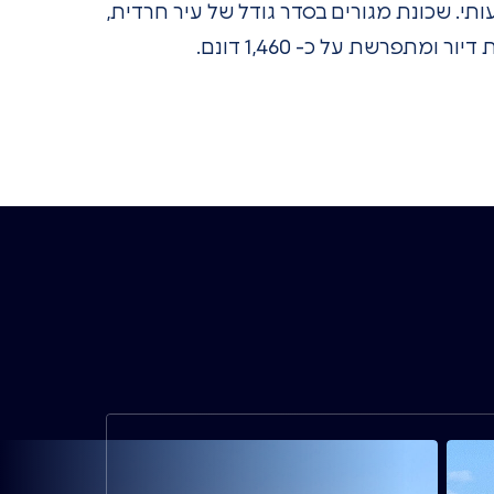
י. שכונת מגורים בסדר גודל של עיר חרדית,