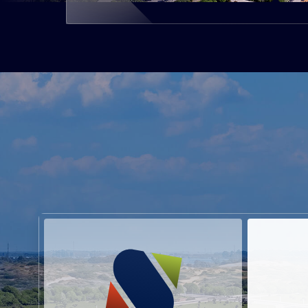
התמונה להמחשה בלבד