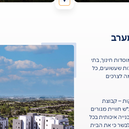
מערב
תיות, מוסדות חינוך, בתי
נות שעשועים, כל
ה לצרכים
ות – קבוצת
ש חוויית מגורים
ייה איכותית בכל
לבשר כי את הבית