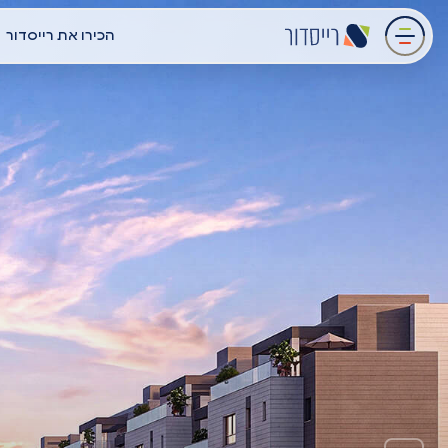
עבר
הכירו את רייסדור
תוכן
מרכזי