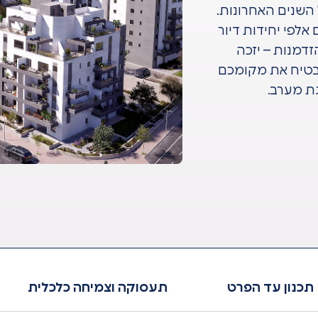
השנים האחרונות.
לפי יחידות דיור
זדמנות – יזכה
בטיח את מקומכם
ת מערב.
תכנון עד הפרט
תעסוקה וצמיחה כלכלית