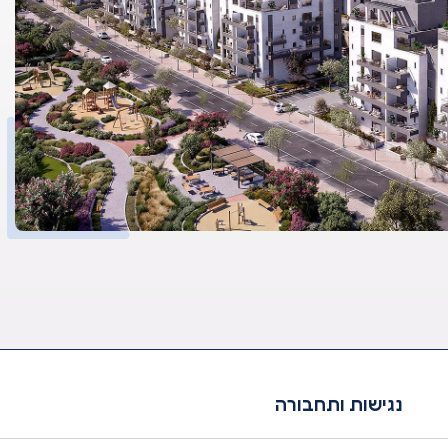
נגישות ותחבורה