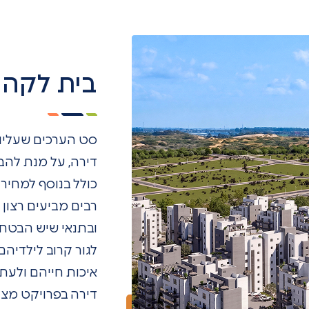
בית לקהי
סט הערכים שעליו
דירה, על מנת להבט
כולל בנוסף למחיר
רבים מביעים רצון
ובתנאי שיש הבטחה
לגור קרוב לילדיה
איכות חייהם ולעת
דירה בפרויקט מצלי