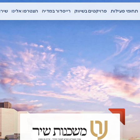
תחומי פעילות
פרויקטים בשיווק
רייסדור במדיה
הצטרפו אלינו
שירו