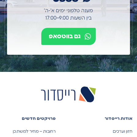
מענה טלפוני ימים א’-ה’
בין השעות 9:00–17:00
גם בווטסאפ
אודות רייסדור
פרויקטים חדשים
חזון וערכים
רחובות – מחיר למשתכן