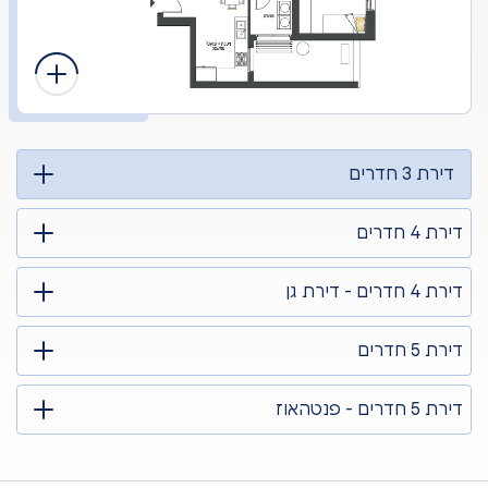
דירת 3 חדרים
דירת 4 חדרים
דירת 4 חדרים - דירת גן
דירת 5 חדרים
דירת 5 חדרים - פנטהאוז