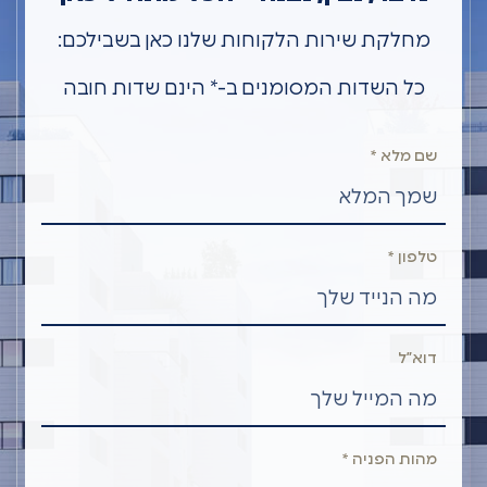
מחלקת שירות הלקוחות שלנו כאן בשבילכם:
כל השדות המסומנים ב-* הינם שדות חובה
שם מלא *
טלפון *
דוא”ל
מהות הפניה *