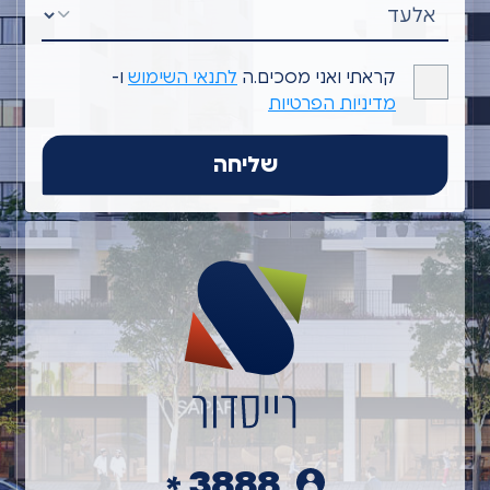
קראתי ואני מסכים.ה
לתנאי השימוש
ו-
מדיניות הפרטיות
3888