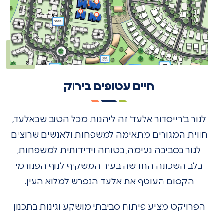
חיים עטופים בירוק
לגור ב'רייסדור אלעד' זה ליהנות מכל הטוב שבאלעד,
חווית המגורים מתאימה למשפחות ולאנשים שרוצים
לגור בסביבה נעימה, בטוחה וידידותית למשפחות,
בלב השכונה החדשה בעיר המשקיף לנוף הפנורמי
הקסום העוטף את אלעד הנפרש למלוא העין.
הפרויקט מציע פיתוח סביבתי מושקע וגינות בתכנון