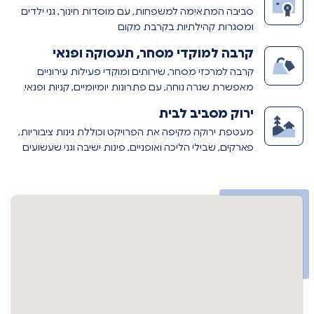
סביבה המתאימה למשפחות, עם מוסדות חינוך, גני ילדים
ומסגרות קהילתיות בקרבת מקום
קרבה למוקדי מסחר, תעסוקה ופנאי
קרבה למרכזי מסחר, שירותים ומוקדי פעילות עירוניים
מאפשרת שגרה נוחה, עם פתרונות יומיומיים, קניות ופנאי.
ירוק מסביב לבית
מעטפת ירוקה מקיפה את הפרויקט וכוללת גינות ציבוריות,
פארקים, שבילי הליכה ואופניים, פינות ישיבה וגני שעשועים