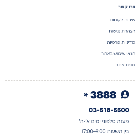
צרו קשר
שירות לקוחות
הצהרת נגישות
מדיניות פרטיות
תנאי שימוש באתר
מפת אתר
3888
03-518-5500
מענה טלפוני ימים א’-ה’
בין השעות 9:00–17:00