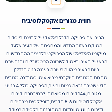
חווית מגורים אקסקלוסיבית
הכירו את פרויקט הדגל באלעד של קבוצת רייסדור
המוקם באזור החדש והמתפתח של העיר אלעד.
מיקומו האידיאלי של הפרויקט בלב ציר ההתחדשות
הבא של העיר ובצמוד לשכונה הפסטורלית והנחשבת
ביותר בעיר מהווה בשורה רעננה בנוף הנדל"ן.
מתחם המגורים היוקרתי מביא עימו סטנדרט מגורים
חדש שטרם נראה כמותו בעיר, הפרויקט כולל 4 בנייני
מגורים, 144 דירות מפוארות. לבחירתכם: דירות
אקסקלוסיביות 5-6 חדרים, דופלקסים מרהיבים
ודירות גן וגג מיוחדות המתוכננות בקפידה במודל