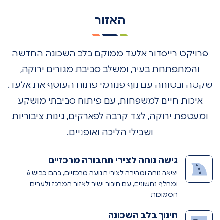
האזור
פרויקט רייסדור אלעד ממוקם בלב השכונה החדשה
והמתפתחת בעיר, ומשלב סביבת מגורים ירוקה,
שקטה ובטוחה עם נוף פנורמי פתוח העוטף את אלעד.
איכות חיים למשפחות, עם פיתוח סביבתי מושקע
ומעטפת ירוקה, לצד קרבה לפארקים, גינות ציבוריות
ושבילי הליכה ואופניים.
גישה נוחה לצירי תחבורה מרכזיים
יציאה נוחה ומהירה לצירי תנועה מרכזיים, בהם כביש 6
ומחלף נחשונים, עם חיבור ישיר לאזור המרכז ולערים
הסמוכות
חינוך בלב השכונה