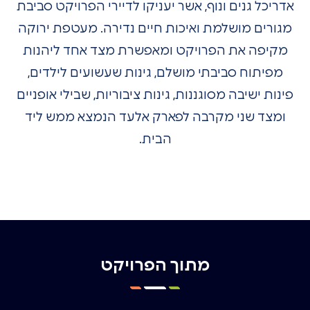
אדריכל גנים ונוף, אשר יעניקו לדיירי הפרויקט סביבת
מגורים מושלמת ואיכות חיים נדירה. מעטפת ירוקה
מקיפה את הפרויקט ומאפשרת מצד אחד ליהנות
מפיתוח סביבתי מושלם, גינות שעשועים לילדים,
פינות ישיבה מסוגננות, גינות ציבוריות, שבילי אופניים
ומצד שני מקרבה לפארק אלעד הנמצא ממש ליד
הבית.
מתוך הפרויקט