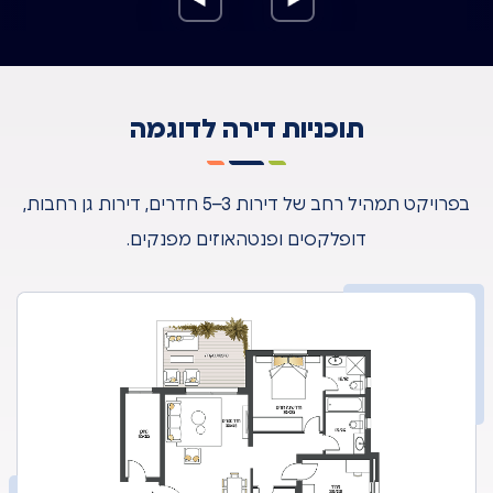
תוכניות דירה לדוגמה
בפרויקט תמהיל רחב של דירות 3–5 חדרים, דירות גן רחבות,
דופלקסים ופנטהאוזים מפנקים.