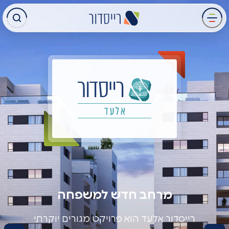
עבר
תוכן
מרכזי
מרחב חדש למשפחה
רייסדור אלעד הוא פרויקט מגורים יוקרתי