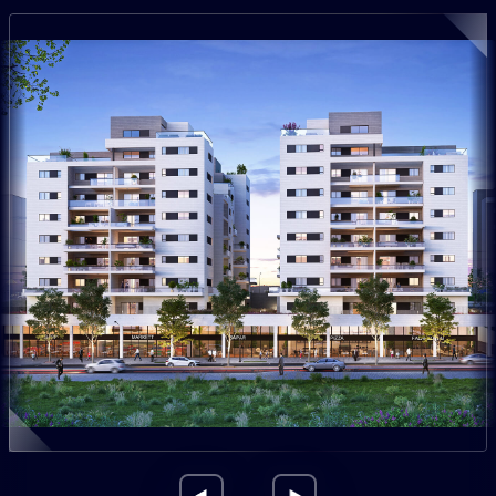
התמונה להמחשה בלבד