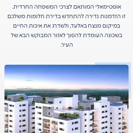
אופטימאלי המותאם לצרכי המשפחה החרדית.
זו הזדמנות נדירה להתחדש בדירת חלומות משלכם
במיקום מנצח באלעד, ולשדרג את איכות החיים
בשכונה העומדת להפוך לאזור המבוקש הבא של
העיר.