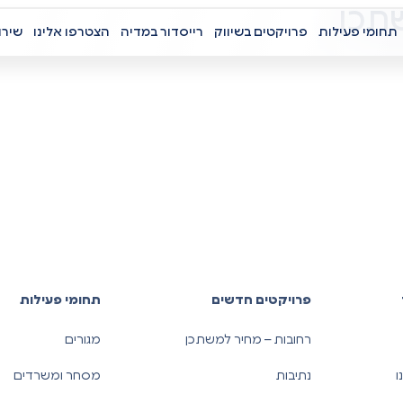
תכן
תחומי פעילות
פרויקטים בשיווק
רייסדור במדיה
הצטרפו אלינו
שירו
פרויקטים חדשים
תחומי פעילות
רחובות – מחיר למשתכן
מגורים
ו
נתיבות
מסחר ומשרדים