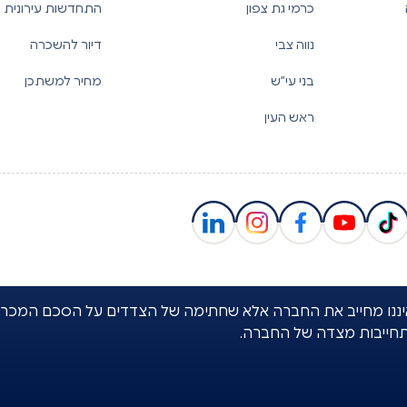
כרמי גת צפון
התחדשות עירונית
נווה צבי
דיור להשכרה
בני עי”ש
מחיר למשתכן
ראש העין
באתר איננו מחייב את החברה אלא שחתימה של הצדדים על הסכם המכר
תחייבות מצדה של החברה.