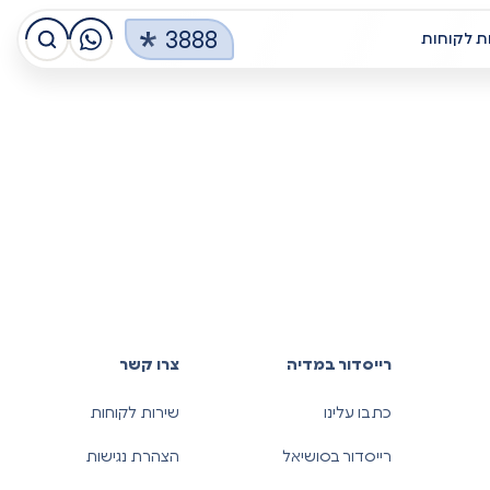
3888
ת לקוחות
רייסדור במדיה
צרו קשר
כתבו עלינו
שירות לקוחות
רייסדור בסושיאל
הצהרת נגישות