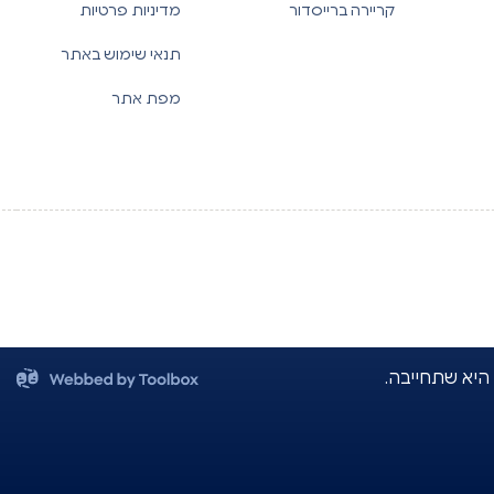
קריירה ברייסדור
מדיניות פרטיות
תנאי שימוש באתר
מפת אתר
 היא שתחייבה.