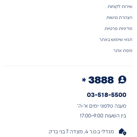
שירות לקוחות
הצהרת נגישות
מדיניות פרטיות
תנאי שימוש באתר
מפת אתר
3888
03-518-5500
מענה טלפוני ימים א’-ה’
בין השעות 9:00–17:00
מגדלי ב.ס.ר 4, מצדה 7 בני ברק