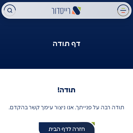
עבר
תוכן
מרכזי
דף תודה
תודה!
תודה רבה על פנייתך. אנו ניצור עימך קשר בהקדם.
חזרה לדף הבית