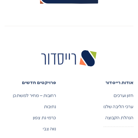
אודות רייסדור
פרויקטים חדשים
חזון וערכים
רחובות – מחיר למשתכן
ערכי הליבה שלנו
נתיבות
הנהלת הקבוצה
כרמי גת צפון
נווה צבי